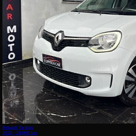
Renault Twingo
2020 · 28.000 km