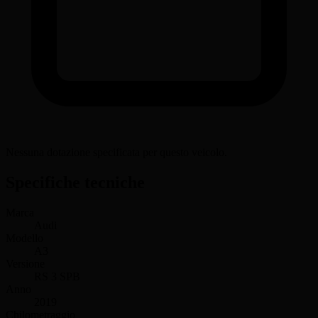
Nessuna dotazione specificata per questo veicolo.
Specifiche tecniche
Marca
Audi
Modello
A3
Versione
RS 3 SPB
Anno
2019
Chilometraggio