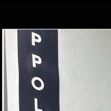
VENDUTA