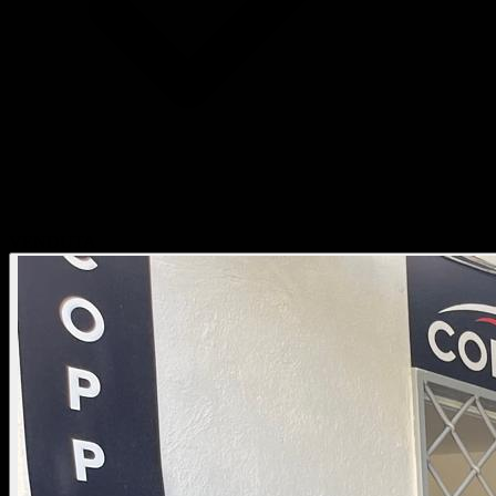
VENDUTA